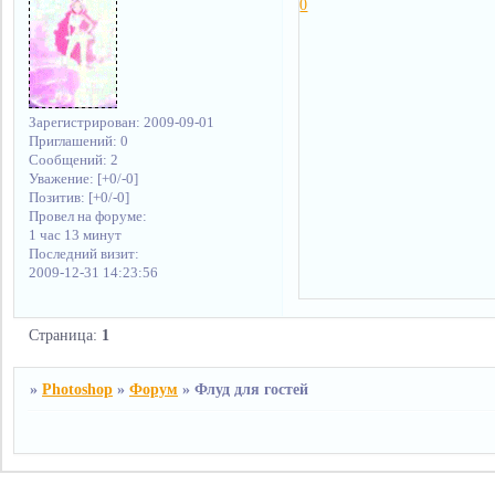
0
Зарегистрирован
: 2009-09-01
Приглашений:
0
Сообщений:
2
Уважение:
[+0/-0]
Позитив:
[+0/-0]
Провел на форуме:
1 час 13 минут
Последний визит:
2009-12-31 14:23:56
Страница:
1
»
Photoshop
»
Форум
»
Флуд для гостей